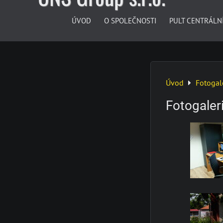
ÚVOD
O SPOLEČNOSTI
PULT CENTRÁLN
Úvod
Fotogal
Fotogaler