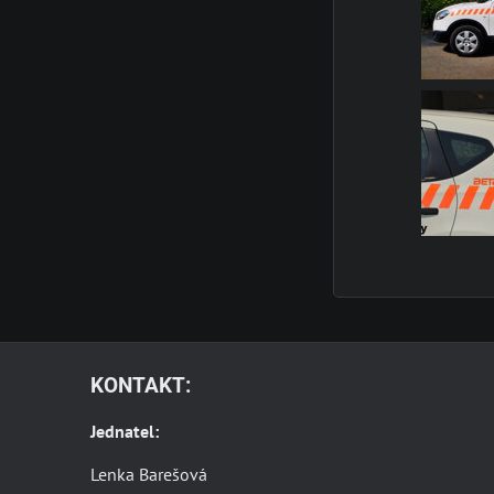
KONTAKT:
Jednatel:
Lenka Barešová